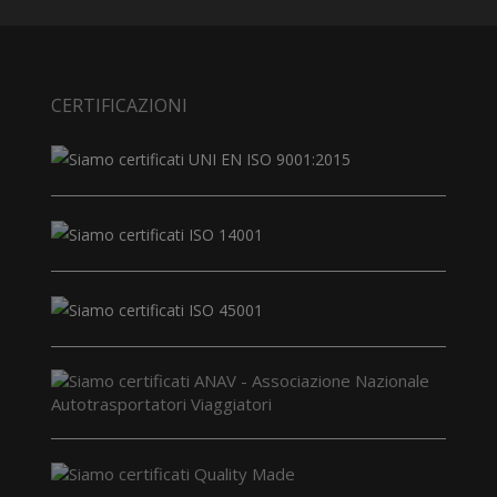
CERTIFICAZIONI