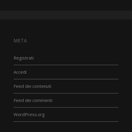
META
Registrati
Accedi
Feed dei contenuti
Feed dei commenti
WordPress.org