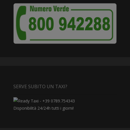
SERVE SUBITO UN TAXI?
Disponibilità 24/24h tutti i giorni!