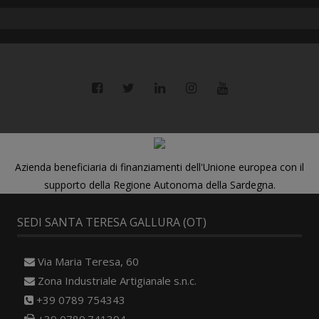
Azienda beneficiaria di finanziamenti dell'Unione europea con il
supporto della Regione Autonoma della Sardegna.
SEDI SANTA TERESA GALLURA (OT)
Via Maria Teresa, 60
Zona Industriale Artigianale s.n.c.
+39 0789 754343