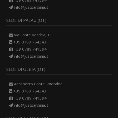
+39 0789.741394
info@justsardinia.it
SEDE DI PALAU (OT)
Via Fonte Vecchia, 11
+39 0789 754343
+39 0789.741394
info@justsardinia.it
SEDE DI OLBIA (OT)
Aeroporto Costa Smeralda
+39 0789 754343
+39 0789.741394
info@justsardinia.it