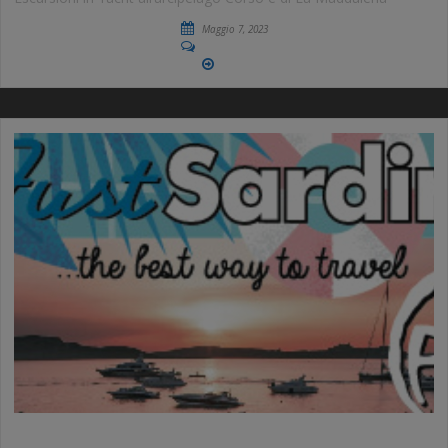
Maggio 7, 2023
No Comments
More