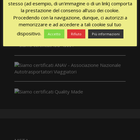
stesso (ad esempio, di un'immagine o di un link) comporta
la prestazione del consenso all'uso dei cookie.
Procedendo con la navigazione, dunque, ci autorizzi a
memorizzare e ad accedere a tali cookie sul tuo
dispositivo.
Accetto
Rifiuto
Più informazioni