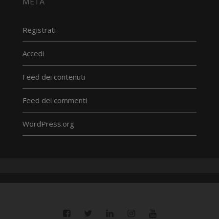
META
Registrati
Accedi
Feed dei contenuti
Feed dei commenti
WordPress.org